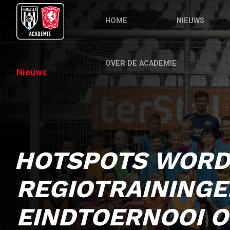
HOME
NIEUWS
OVER DE ACADEMIE
Nieuws
HOTSPOTS WOR
REGIOTRAININGE
EINDTOERNOOI O