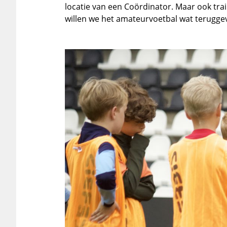
locatie van een Coördinator. Maar ook tra
willen we het amateurvoetbal wat terugg