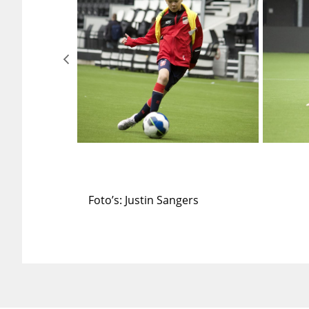
Foto’s: Justin Sangers