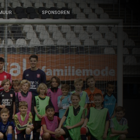
MUUR
SPONSOREN