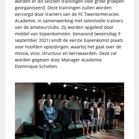
worden er dit seizoen trainingen voor grote groepen
georganiseerd. Deze trainingen zullen worden
verzorgd door trainers van de FC Twente/Heracles
Academie, in samenwerking met talentvolle trainers
van de amateurclubs. Zij worden opgeleid door
middel van bijeenkomsten. Vanavond (woensdag 9
september 2021) vindt de eerste bijeenkomst plaats
voor hoofden opleidingen, waarbij het gaat over de
missie, visie, structuur en kernwaarden. Deze zal
worden gegeven door Manager Academie
Dominique Scholten.