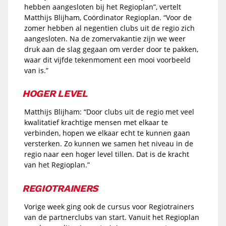
hebben aangesloten bij het Regioplan”, vertelt
Matthijs Blijham, Coördinator Regioplan. “Voor de
zomer hebben al negentien clubs uit de regio zich
aangesloten. Na de zomervakantie zijn we weer
druk aan de slag gegaan om verder door te pakken,
waar dit vijfde tekenmoment een mooi voorbeeld
van is.”
HOGER LEVEL
Matthijs Blijham: “Door clubs uit de regio met veel
kwalitatief krachtige mensen met elkaar te
verbinden, hopen we elkaar echt te kunnen gaan
versterken. Zo kunnen we samen het niveau in de
regio naar een hoger level tillen. Dat is de kracht
van het Regioplan.”
REGIOTRAINERS
Vorige week ging ook de cursus voor Regiotrainers
van de partnerclubs van start. Vanuit het Regioplan