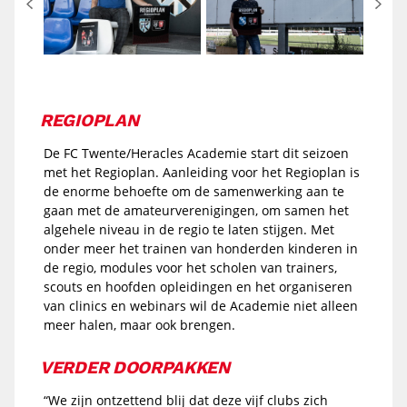
REGIOPLAN
De FC Twente/Heracles Academie start dit seizoen
met het Regioplan. Aanleiding voor het Regioplan is
de enorme behoefte om de samenwerking aan te
gaan met de amateurverenigingen, om samen het
algehele niveau in de regio te laten stijgen. Met
onder meer het trainen van honderden kinderen in
de regio, modules voor het scholen van trainers,
scouts en hoofden opleidingen en het organiseren
van clinics en webinars wil de Academie niet alleen
meer halen, maar ook brengen.
VERDER DOORPAKKEN
“We zijn ontzettend blij dat deze vijf clubs zich