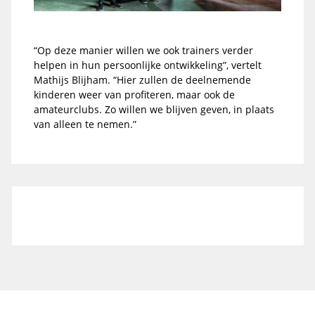
“Op deze manier willen we ook trainers verder
helpen in hun persoonlijke ontwikkeling”, vertelt
Mathijs Blijham. “Hier zullen de deelnemende
kinderen weer van profiteren, maar ook de
amateurclubs. Zo willen we blijven geven, in plaats
van alleen te nemen.”