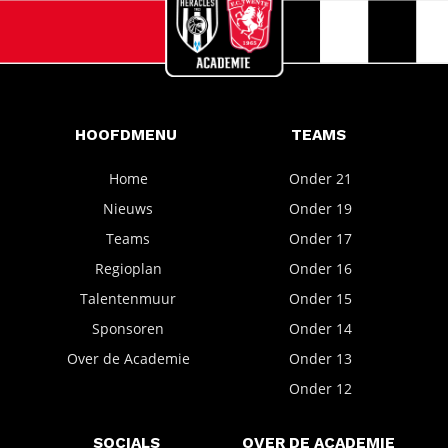
HOOFDMENU
TEAMS
Home
Onder 21
Nieuws
Onder 19
Teams
Onder 17
Regioplan
Onder 16
Talentenmuur
Onder 15
Sponsoren
Onder 14
Over de Academie
Onder 13
Onder 12
SOCIALS
OVER DE ACADEMIE