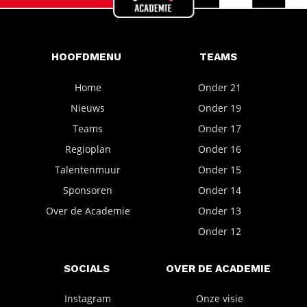
HOOFDMENU
TEAMS
Home
Onder 21
Nieuws
Onder 19
Teams
Onder 17
Regioplan
Onder 16
Talentenmuur
Onder 15
Sponsoren
Onder 14
Over de Academie
Onder 13
Onder 12
SOCIALS
OVER DE ACADEMIE
Instagram
Onze visie