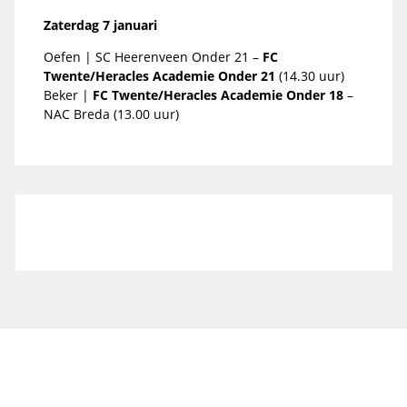
Zaterdag 7 januari
Oefen | SC Heerenveen Onder 21 –
FC
Twente/Heracles Academie Onder 21
(14.30 uur)
Beker |
FC Twente/Heracles Academie Onder 18
–
NAC Breda (13.00 uur)