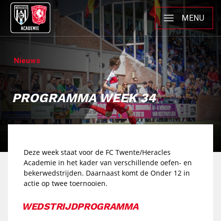
MENU
Nieuws
PROGRAMMA WEEK 34
Deze week staat voor de FC Twente/Heracles
Academie in het kader van verschillende oefen- en
bekerwedstrijden. Daarnaast komt de Onder 12 in
actie op twee toernooien.
WEDSTRIJDPROGRAMMA