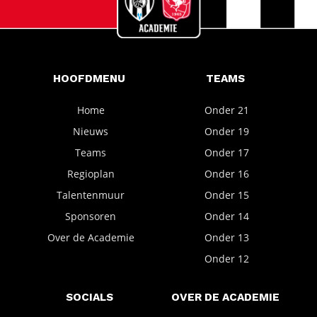
HOOFDMENU
TEAMS
Home
Onder 21
Nieuws
Onder 19
Teams
Onder 17
Regioplan
Onder 16
Talentenmuur
Onder 15
Sponsoren
Onder 14
Over de Academie
Onder 13
Onder 12
SOCIALS
OVER DE ACADEMIE