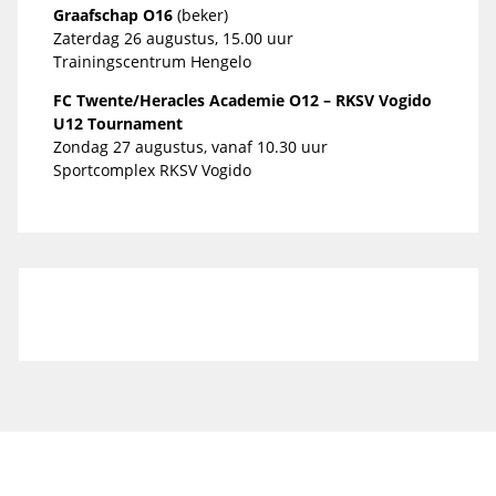
Graafschap O16
(beker)
Zaterdag 26 augustus, 15.00 uur
Trainingscentrum Hengelo
FC Twente/Heracles Academie O12 – RKSV Vogido
U12 Tournament
Zondag 27 augustus, vanaf 10.30 uur
Sportcomplex RKSV Vogido