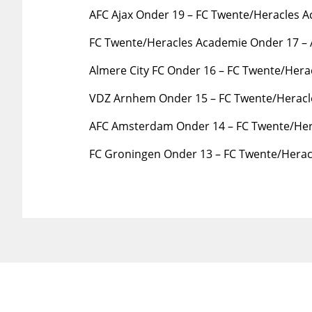
AFC Ajax Onder 19 – FC Twente/Heracles A
FC Twente/Heracles Academie Onder 17 – A
Almere City FC Onder 16 – FC Twente/Hera
VDZ Arnhem Onder 15 – FC Twente/Heracl
AFC Amsterdam Onder 14 – FC Twente/Her
FC Groningen Onder 13 – FC Twente/Herac