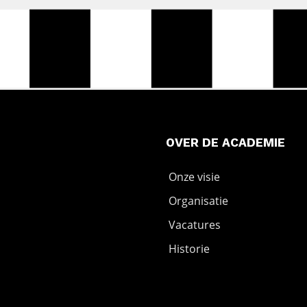
OVER DE ACADEMIE
Onze visie
Organisatie
Vacatures
Historie