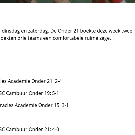
 dinsdag en zaterdag. De Onder 21 boekte deze week twee
boekten drie teams een comfortabele ruime zege.
les Academie Onder 21: 2-4
SC Cambuur Onder 19: 5-1
racles Academie Onder 15: 3-1
SC Cambuur Onder 21: 4-0