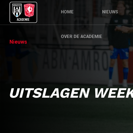
HOME
NIEUWS
OVER DE ACADEMIE
Nieuws
UITSLAGEN WEEK