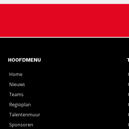
HOOFDMENU
Home
Nieuws
Teams
Regioplan
Talentenmuur
Sponsoren