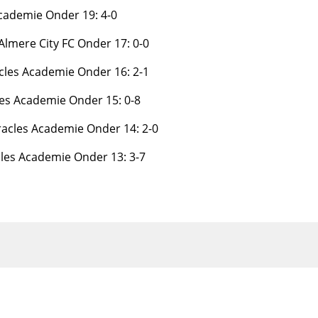
cademie Onder 19: 4-0
lmere City FC Onder 17: 0-0
cles Academie Onder 16: 2-1
es Academie Onder 15: 0-8
acles Academie Onder 14: 2-0
les Academie Onder 13: 3-7