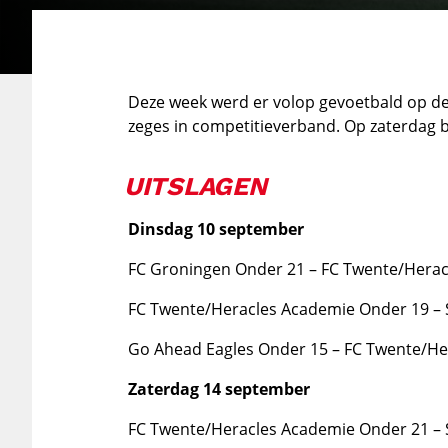
Deze week werd er volop gevoetbald op de
zeges in competitieverband. Op zaterdag 
UITSLAGEN
Dinsdag 10 september
FC Groningen Onder 21 – FC Twente/Herac
FC Twente/Heracles Academie Onder 19 – 
Go Ahead Eagles Onder 15 – FC Twente/He
Zaterdag 14 september
FC Twente/Heracles Academie Onder 21 – 