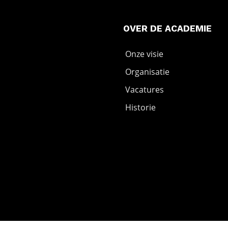
OVER DE ACADEMIE
Onze visie
Organisatie
Vacatures
Historie