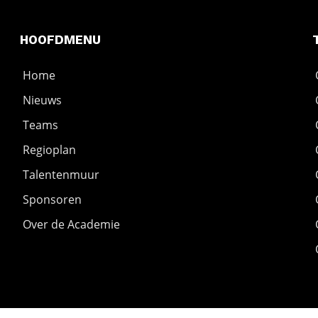
HOOFDMENU
Home
Nieuws
Teams
Regioplan
Talentenmuur
Sponsoren
Over de Academie