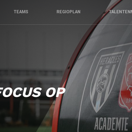
TEAMS
REGIOPLAN
TALENTEN
FOCUS OP