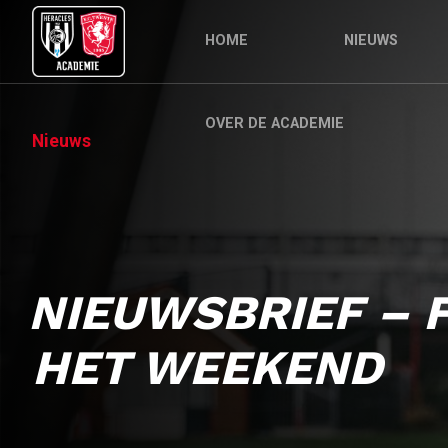
HOME
NIEUWS
OVER DE ACADEMIE
Nieuws
NIEUWSBRIEF – 
HET WEEKEND