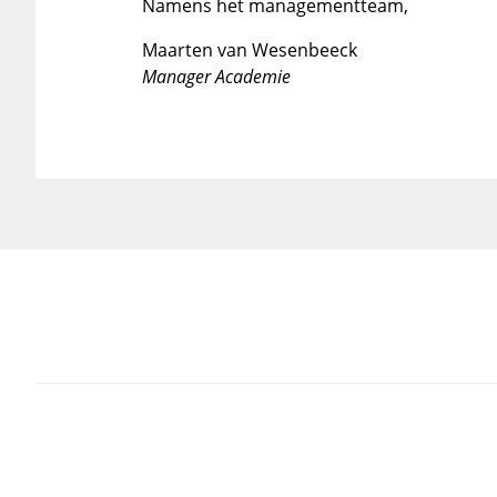
Namens het managementteam,
Maarten van Wesenbeeck
Manager Academie