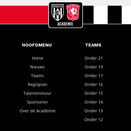
HOOFDMENU
TEAMS
Home
Onder 21
Nieuws
Onder 19
Teams
Onder 17
Regioplan
Onder 16
Talentenmuur
Onder 15
Sponsoren
Onder 14
Over de Academie
Onder 13
Onder 12