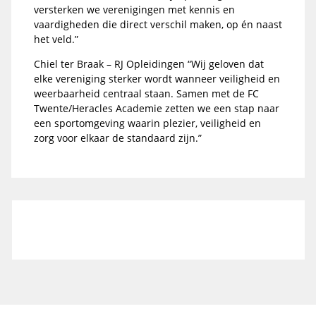
versterken we verenigingen met kennis en
vaardigheden die direct verschil maken, op én naast
het veld.”
Chiel ter Braak – RJ Opleidingen “Wij geloven dat
elke vereniging sterker wordt wanneer veiligheid en
weerbaarheid centraal staan. Samen met de FC
Twente/Heracles Academie zetten we een stap naar
een sportomgeving waarin plezier, veiligheid en
zorg voor elkaar de standaard zijn.”