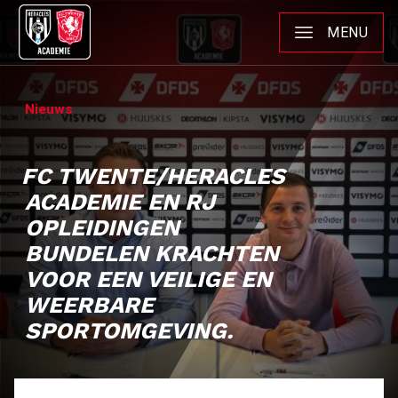
MENU
Nieuws
FC TWENTE/HERACLES
ACADEMIE EN RJ
OPLEIDINGEN
BUNDELEN KRACHTEN
VOOR EEN VEILIGE EN
WEERBARE
SPORTOMGEVING.