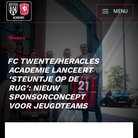
MENU
Nieuws
FC TWENTE/HERACLES
ACADEMIE LANCEERT
‘STEUNTJE OP DE
RUG’: NIEUW
SPONSORCONCEPT
VOOR JEUGDTEAMS