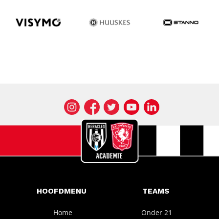
HOOFDMENU
TEAMS
Home
Onder 21