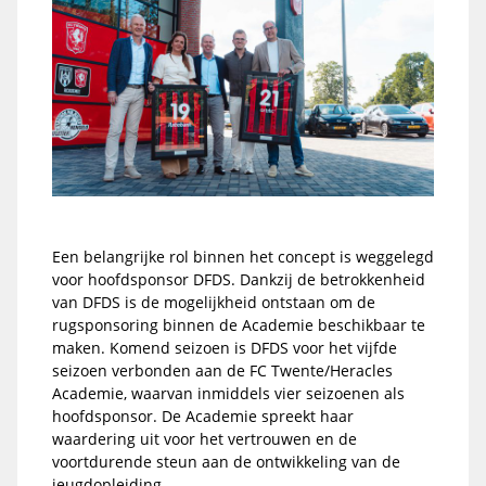
Een belangrijke rol binnen het concept is weggelegd
voor hoofdsponsor DFDS. Dankzij de betrokkenheid
van DFDS is de mogelijkheid ontstaan om de
rugsponsoring binnen de Academie beschikbaar te
maken. Komend seizoen is DFDS voor het vijfde
seizoen verbonden aan de FC Twente/Heracles
Academie, waarvan inmiddels vier seizoenen als
hoofdsponsor. De Academie spreekt haar
waardering uit voor het vertrouwen en de
voortdurende steun aan de ontwikkeling van de
jeugdopleiding.