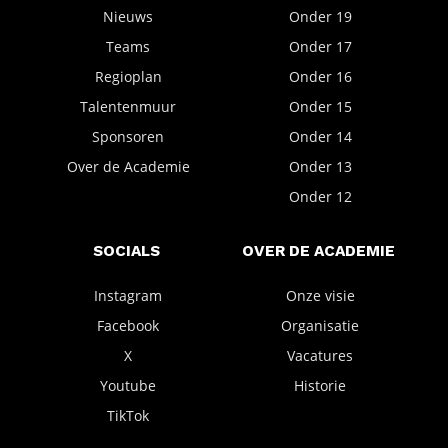
Nieuws
Onder 19
Teams
Onder 17
Regioplan
Onder 16
Talentenmuur
Onder 15
Sponsoren
Onder 14
Over de Academie
Onder 13
Onder 12
SOCIALS
OVER DE ACADEMIE
Instagram
Onze visie
Facebook
Organisatie
X
Vacatures
Youtube
Historie
TikTok