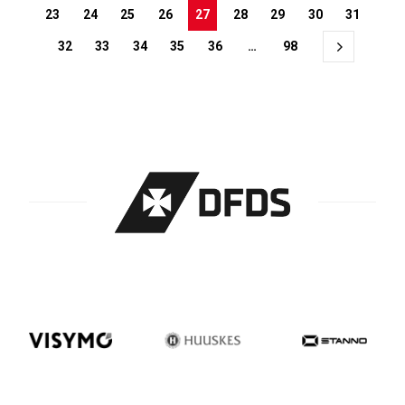
23
24
25
26
27
28
29
30
31
32
33
34
35
36
…
98