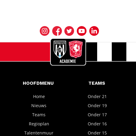
HOOFDMENU
TEAMS
Home
Onder 21
Nieuws
Onder 19
Teams
Onder 17
Regioplan
Onder 16
Talentenmuur
Onder 15