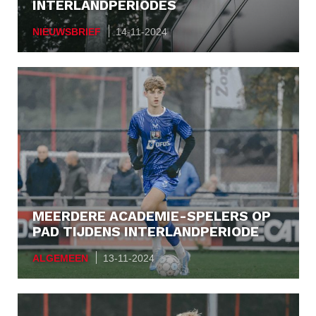
INTERLANDPERIODES
NIEUWSBRIEF
14-11-2024
MEERDERE ACADEMIE-SPELERS OP
PAD TIJDENS INTERLANDPERIODE
ALGEMEEN
13-11-2024