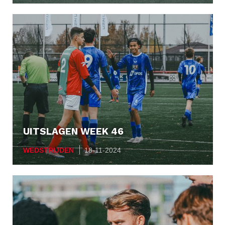
UITSLAGEN WEEK 46
WEDSTRIJDEN
18-11-2024