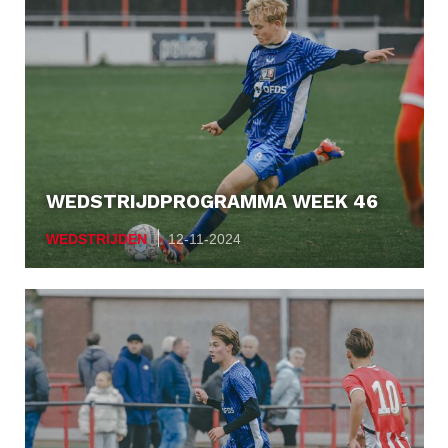
WEDSTRIJDPROGRAMMA WEEK 46
WEDSTRIJDEN
12-11-2024