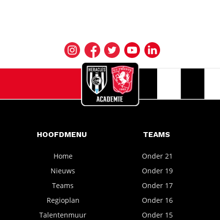
HOOFDMENU
TEAMS
Home
Onder 21
Nieuws
Onder 19
Teams
Onder 17
Regioplan
Onder 16
Talentenmuur
Onder 15