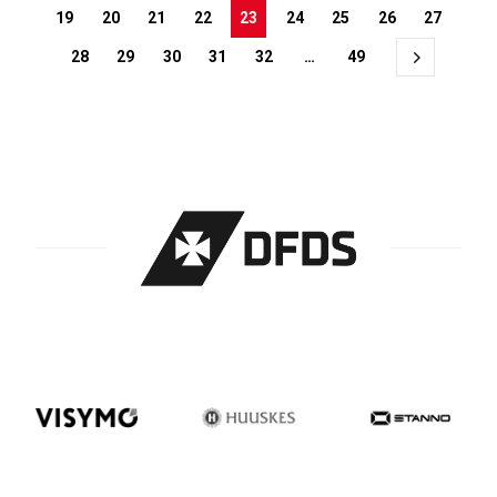
19
20
21
22
23
24
25
26
27
28
29
30
31
32
…
49