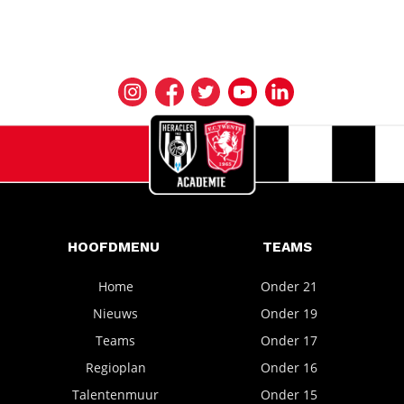
HOOFDMENU
TEAMS
Home
Onder 21
Nieuws
Onder 19
Teams
Onder 17
Regioplan
Onder 16
Talentenmuur
Onder 15