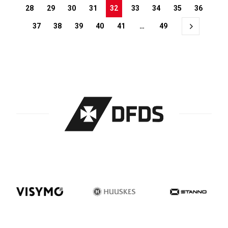
28
29
30
31
32
33
34
35
36
37
38
39
40
41
…
49