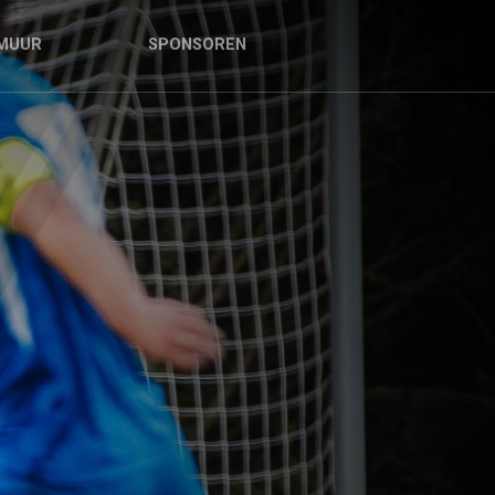
MUUR
SPONSOREN