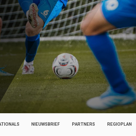
ATIONALS
NIEUWSBRIEF
PARTNERS
REGIOPLAN