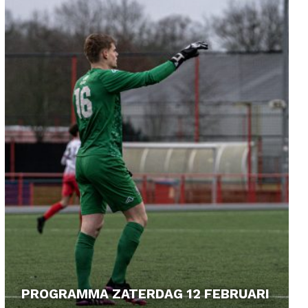
PROGRAMMA ZATERDAG 12 FEBRUARI