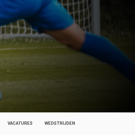
VACATURES
WEDSTRIJDEN