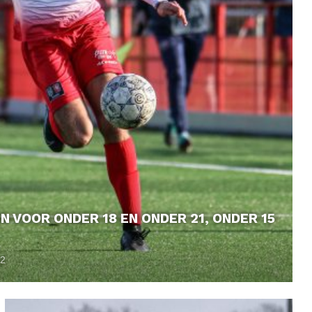
 VOOR ONDER 18 EN ONDER 21, ONDER 15
22