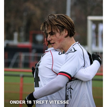
ONDER 18 TREFT VITESSE