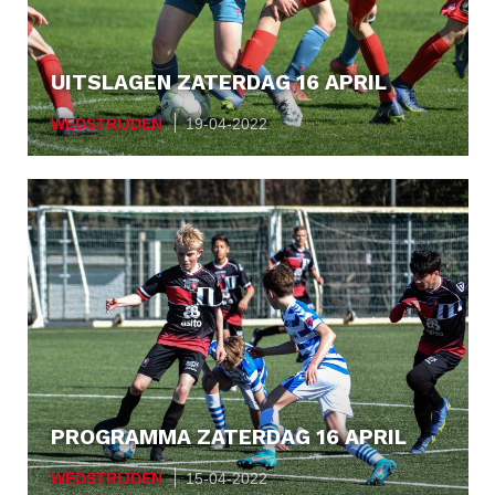
UITSLAGEN ZATERDAG 16 APRIL
WEDSTRIJDEN
19-04-2022
PROGRAMMA ZATERDAG 16 APRIL
WEDSTRIJDEN
15-04-2022