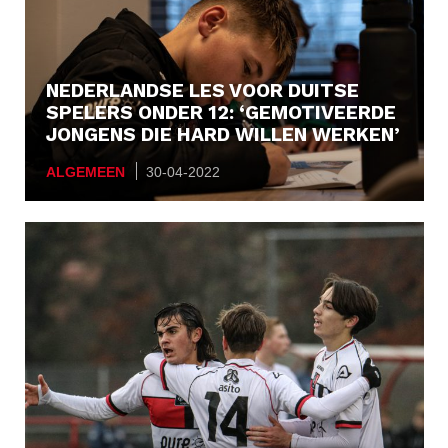
NEDERLANDSE LES VOOR DUITSE
SPELERS ONDER 12: ‘GEMOTIVEERDE
JONGENS DIE HARD WILLEN WERKEN’
ALGEMEEN
30-04-2022