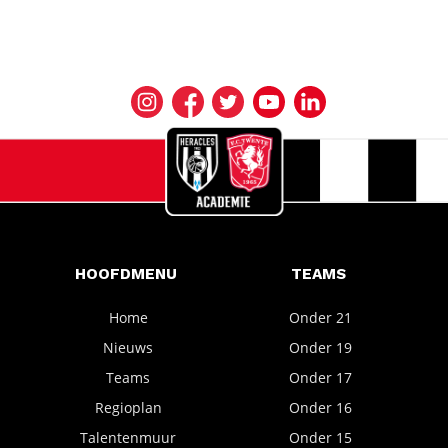
HOOFDMENU
TEAMS
Home
Onder 21
Nieuws
Onder 19
Teams
Onder 17
Regioplan
Onder 16
Talentenmuur
Onder 15