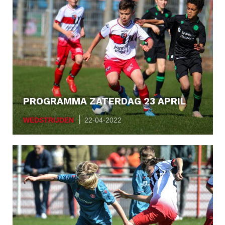
PROGRAMMA ZATERDAG 23 APRIL
WEDSTRIJDEN
22-04-2022