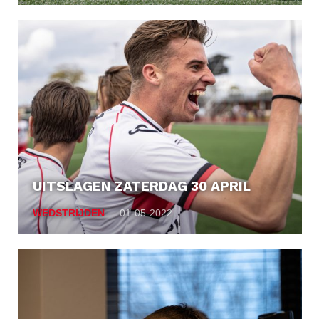
UITSLAGEN ZATERDAG 30 APRIL
WEDSTRIJDEN
01-05-2022