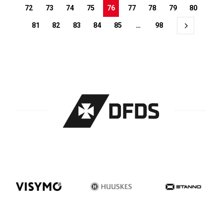
72
73
74
75
76
77
78
79
80
81
82
83
84
85
…
98