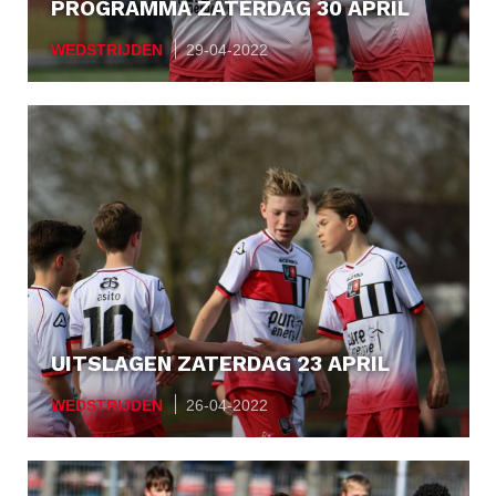
PROGRAMMA ZATERDAG 30 APRIL
WEDSTRIJDEN
29-04-2022
UITSLAGEN ZATERDAG 23 APRIL
WEDSTRIJDEN
26-04-2022